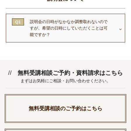
説明会の日時がなかなか調整取れないので
Q1
すが、希望の日時にしていただくことは可
能ですか？
無料受講相談ご予約・資料請求はこちら
まずはお気軽にご相談・お問い合わせください。
無料受講相談のご予約はこちら