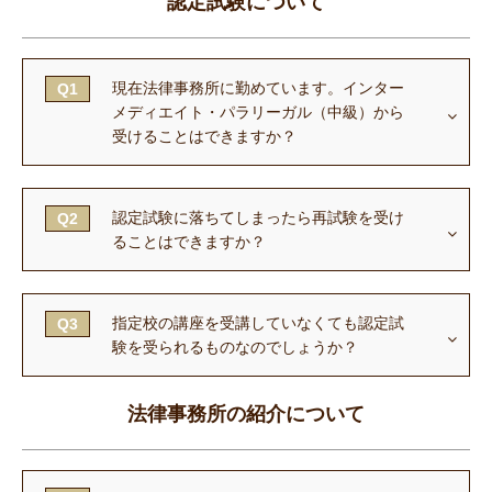
認定試験について
現在法律事務所に勤めています。インター
Q1
メディエイト・パラリーガル（中級）から
受けることはできますか？
認定試験に落ちてしまったら再試験を受け
Q2
ることはできますか？
指定校の講座を受講していなくても認定試
Q3
験を受られるものなのでしょうか？
法律事務所の紹介について