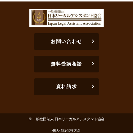
お問い合わせ
無料受講相談
資料請求
© 一般社団法人 日本リーガルアシスタント協会
個人情報保護方針