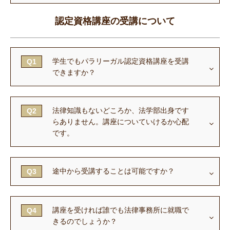
認定資格講座の受講について
学生でもパラリーガル認定資格講座を受講
Q1
できますか？
法律知識もないどころか、法学部出身です
Q2
らありません。
講座についていけるか心配
です。
途中から受講することは可能ですか？
Q3
講座を受ければ誰でも法律事務所に就職で
Q4
きるのでしょうか？