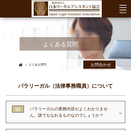
よくある質問
お問合わせ
よくある質問
パラリーガル（法律事務職員）について
パラリーガルの業務内容がよくわかりませ
Q1
ん。
誰でもなれるものなのでしょうか？