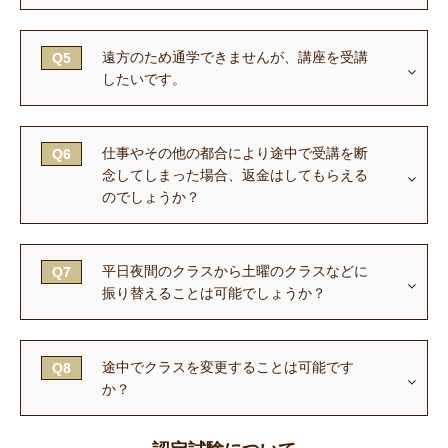
遠方のため通学できませんが、講座を受講
Q5
したいです。
仕事やその他の都合により途中で受講を断
Q6
念してしまった場合、返金はしてもらえる
のでしょうか？
平日夜間のクラスから土曜のクラスなどに
Q7
振り替えることは可能でしょうか？
途中でクラスを変更することは可能です
Q8
か？