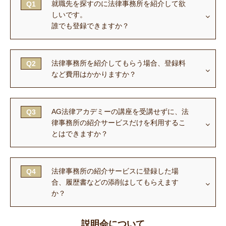
就職先を探すのに法律事務所を紹介して欲
Q1
しいです。
誰でも登録できますか？
法律事務所を紹介してもらう場合、登録料
Q2
など費用はかかりますか？
AG法律アカデミーの講座を受講せずに、法
Q3
律事務所の紹介サービスだけを利用するこ
とはできますか？
法律事務所の紹介サービスに登録した場
Q4
合、履歴書などの添削はしてもらえます
か？
説明会について