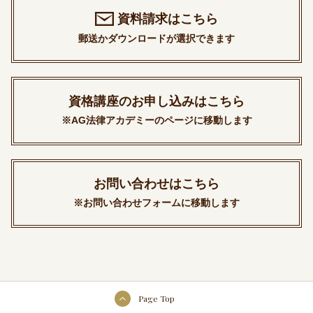
資料請求はこちら
郵送かダウンロードが選択できます
資格講座のお申し込みはこちら
※AG法律アカデミーのページに移動します
お問い合わせはこちら
※お問い合わせフォームに移動します
Page Top