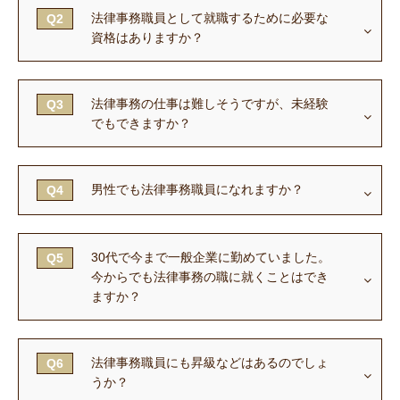
法律事務職員として就職するために必要な
Q2
資格はありますか？
法律事務の仕事は難しそうですが、未経験
Q3
でもできますか？
男性でも法律事務職員になれますか？
Q4
30代で今まで一般企業に勤めていました。
Q5
今からでも法律事務の職に就くことはでき
ますか？
法律事務職員にも昇級などはあるのでしょ
Q6
うか？